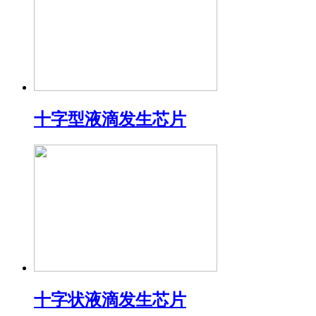
十字型液滴发生芯片
十字状液滴发生芯片