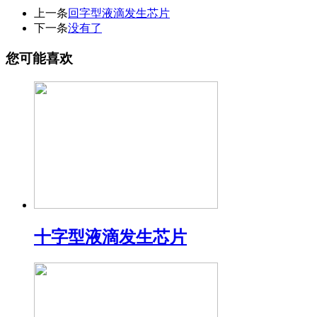
上一条
回字型液滴发生芯片
下一条
没有了
您可能喜欢
十字型液滴发生芯片