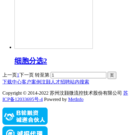
细胞分选2
上一页
1
下一页
转至第
下载中心
客户案例
汶颢人才招聘
站内搜索
Copyright © 2014-2022 苏州汶颢微流控技术股份有限公司
苏
ICP备12033695号-4
Powered by
MetInfo