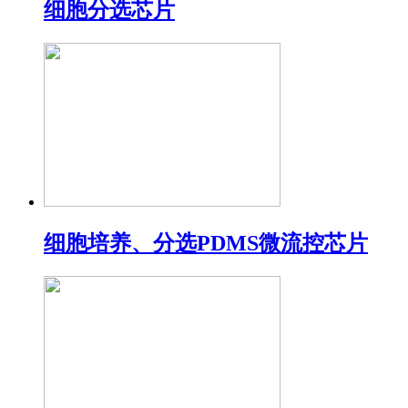
细胞分选芯片
细胞培养、分选PDMS微流控芯片