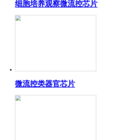
细胞培养观察微流控芯片
微流控类器官芯片