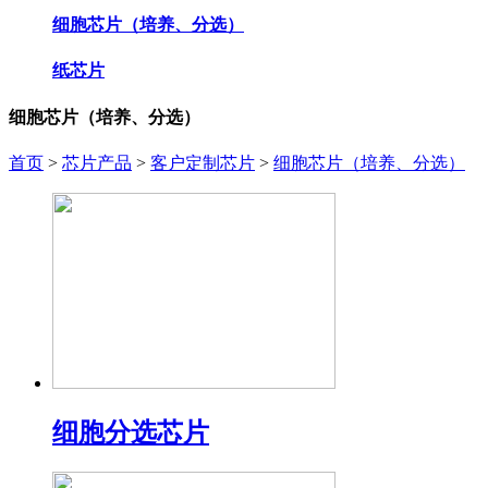
细胞芯片（培养、分选）
纸芯片
细胞芯片（培养、分选）
首页
>
芯片产品
>
客户定制芯片
>
细胞芯片（培养、分选）
细胞分选芯片