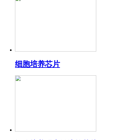
细胞培养芯片