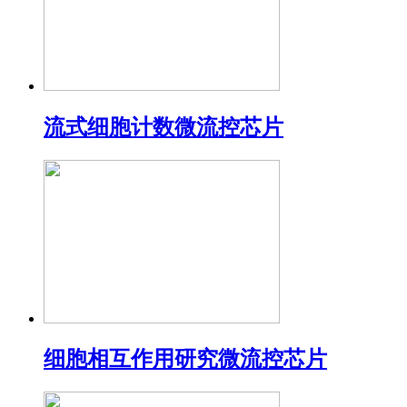
流式细胞计数微流控芯片
细胞相互作用研究微流控芯片