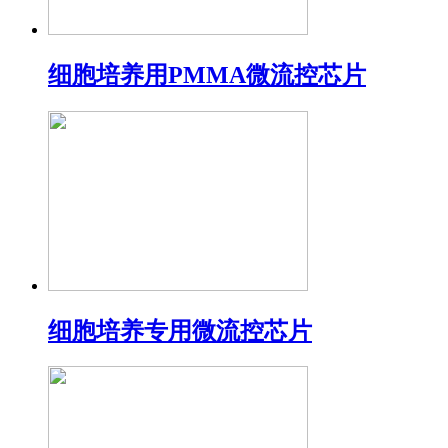
细胞培养用PMMA微流控芯片
细胞培养专用微流控芯片