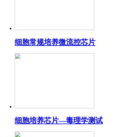
细胞常规培养微流控芯片
细胞培养芯片—毒理学测试