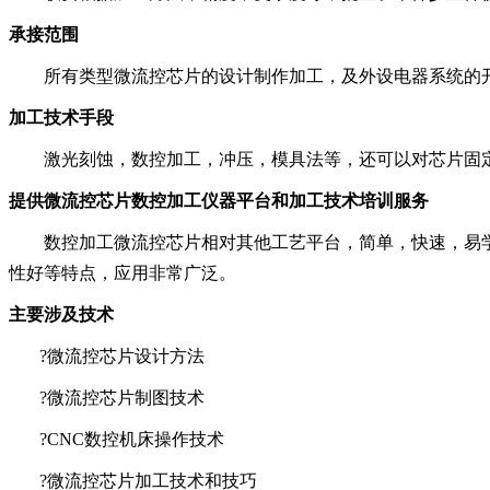
承接范围
所有类型微流控芯片的设计制作加工，及外设电器系统的
加工技术手段
激光刻蚀，数控加工，冲压，模具法等，还可以对芯片固
提供微流控芯片数控加工仪器平台和加工技术培训服务
数控加工微流控芯片相对其他工艺平台，简单，快速，易
性好等特点，应用非常广泛。
主要涉及技术
?
微流控芯片设计方法
?
微流控芯片制图技术
?
CNC
数控机床操作技术
?
微流控芯片加工技术和技巧