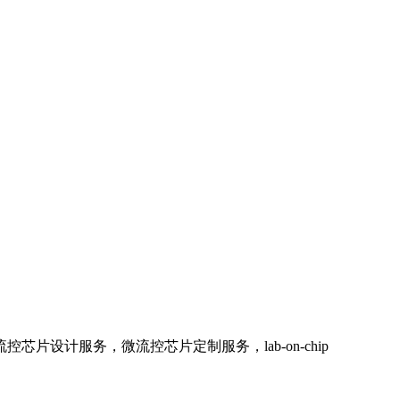
流控芯片设计服务，微流控芯片定制服务，
lab-on-chip