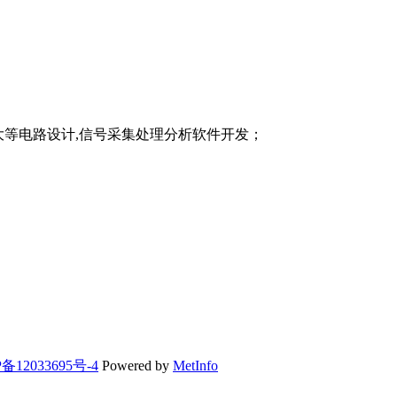
放大等电路设计,信号采集处理分析软件开发
；
备12033695号-4
Powered by
MetInfo