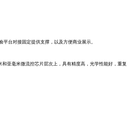
实验平台对接固定提供支撑，以及方便商业展示。
米和亚毫米微流控芯片层次上，具有精度高，光学性能好，重复