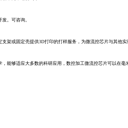
开发。可咨询。
定支架或固定壳提供
3D打印的打样服务，为微流控芯片与其他
学，能够适应大多数的科研应用，数控加工微流控芯片可以在毫