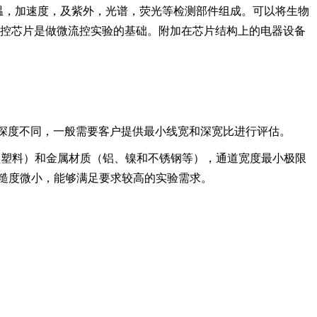
温，加速度，及紫外，光谱，荧光等检测部件组成。可以将生物
工微流控芯片是做微流控实验的基础。附加在芯片结构上的电器设备
加工深度不同，一般需要客户提供最小线宽和深宽比进行评估。
等工程塑料）和金属材质（铝、镍和不锈钢等），通道宽度最小极限
面粗糙度微小，能够满足要求较高的实验需求。