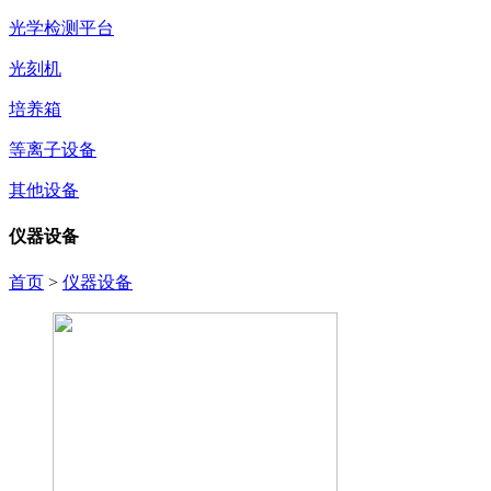
光学检测平台
光刻机
培养箱
等离子设备
其他设备
仪器设备
首页
>
仪器设备