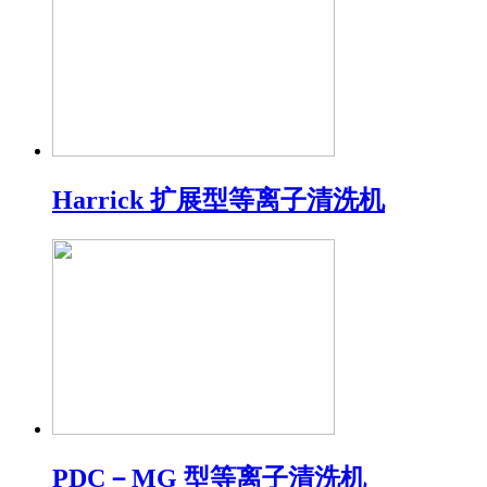
Harrick 扩展型等离子清洗机
PDC－MG 型等离子清洗机