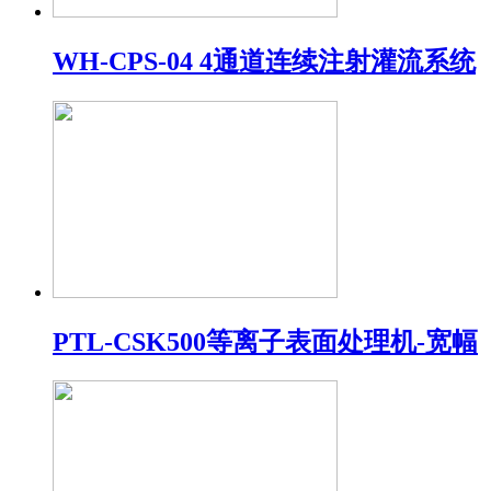
WH-CPS-04 4通道连续注射灌流系统
PTL-CSK500等离子表面处理机-宽幅