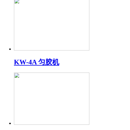
KW-4A 匀胶机