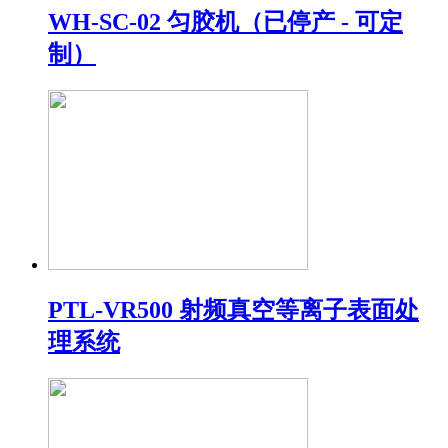
WH-SC-02 匀胶机（已停产 - 可定
制）
PTL-VR500 射频真空等离子表面处
理系统