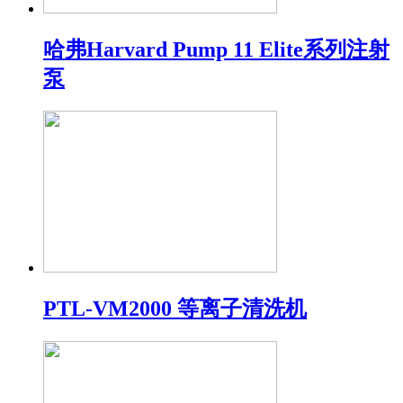
哈弗Harvard Pump 11 Elite系列注射
泵
PTL-VM2000 等离子清洗机