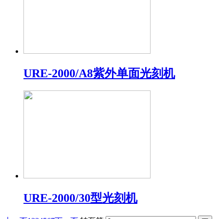
URE-2000/A8紫外单面光刻机
URE-2000/30型光刻机