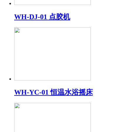
WH-DJ-01 点胶机
WH-YC-01 恒温水浴摇床