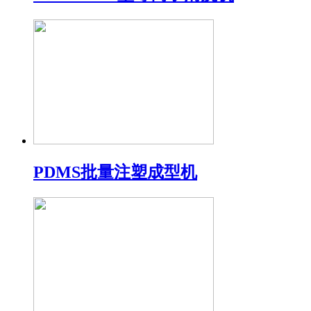
PDMS批量注塑成型机