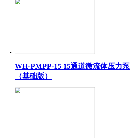
WH-PMPP-15 15通道微流体压力泵
（基础版）