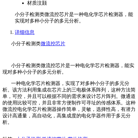
材质
汶颢
小分子检测类微流控芯片是一种电化学芯片检测器，能
实现对多种小分子的多元分析。
详细信息
小分子检测类
微流控芯片
小分子检测类微流控芯片是一种电化学芯片检测器，能实
现对多种小分子的多元分析。
一种电化学芯片检测器，实现了对多种小分子的多元分
析。该方法利用集成在芯片上的三电极体系阵列，这种方法简
单，可控，并且可以根据不同的需求来设计芯片阵列。微通道
的使用比较可控，并且非常方便制作可寻址的传感体系。这种
微流控电化学芯片检测器操作简单，灵敏，选择性高，有潜力
设计高通量，高自动化，高集成度的电化学器件用于多元分
析。