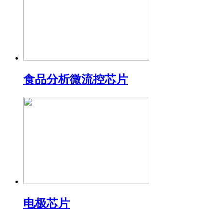
食品分析微流控芯片
电极芯片