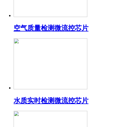
空气质量检测微流控芯片
水质实时检测微流控芯片