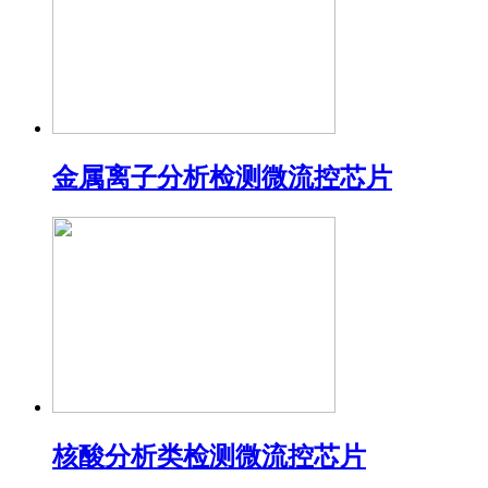
金属离子分析检测微流控芯片
核酸分析类检测微流控芯片