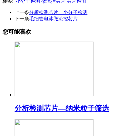
标签:
小分子检测
微流控芯片
芯片检测
上一条
分析检测芯片—小分子检测
下一条
毛细管电泳微流控芯片
您可能喜欢
分析检测芯片—纳米粒子筛选