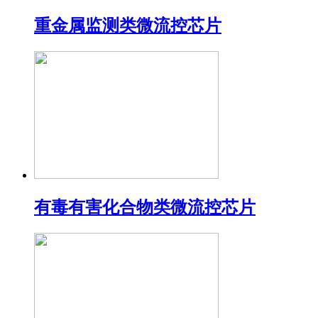
重金属监测类微流控芯片
有毒有害化合物类微流控芯片