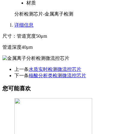
材质
分析检测芯片-金属离子检测
详细信息
尺寸：管道宽度50μm
管道深度40μm
上一条
水质实时检测微流控芯片
下一条
核酸分析类检测微流控芯片
您可能喜欢