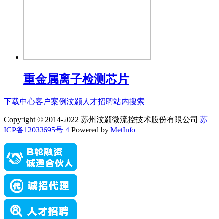
重金属离子检测芯片
下载中心
客户案例
汶颢人才招聘
站内搜索
Copyright © 2014-2022 苏州汶颢微流控技术股份有限公司
苏
ICP备12033695号-4
Powered by
MetInfo