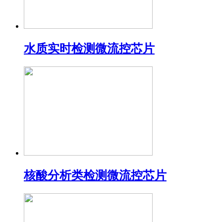
水质实时检测微流控芯片
核酸分析类检测微流控芯片