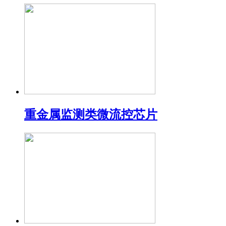
重金属监测类微流控芯片