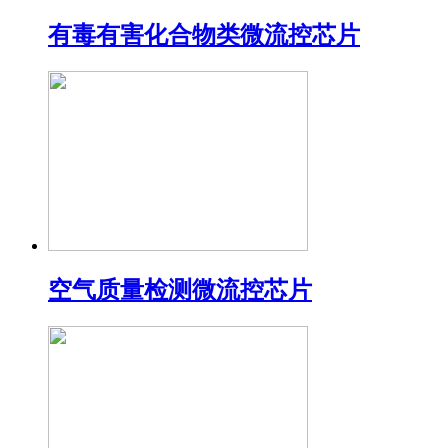
有毒有害化合物类微流控芯片
空气质量检测微流控芯片