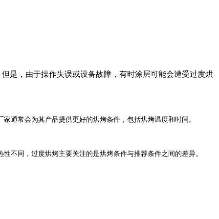
。但是，由于操作失误或设备故障，有时涂层可能会遭受过度烘
厂家通常会为其产品提供更好的烘烤条件，包括烘烤温度和时间。
热性不同，过度烘烤主要关注的是烘烤条件与推荐条件之间的差异。