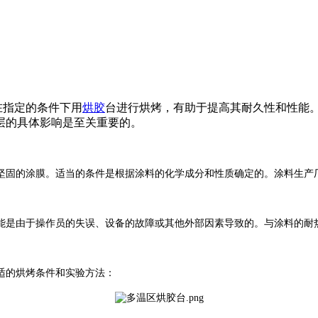
在指定的条件下用
烘胶
台进行烘烤，有助于提高其耐久性和性能
层的具体影响是至关重要的。
坚固的涂膜。适当的条件是根据涂料的化学成分和性质确定的。涂料生产
能是由于操作员的失误、设备的故障或其他外部因素导致的。与涂料的耐
适的烘烤条件和实验方法：