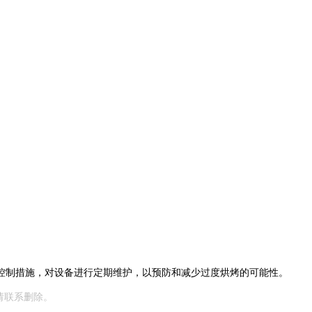
控制措施，对设备进行定期维护，以预防和减少过度烘烤的可能性。
请联系删除。