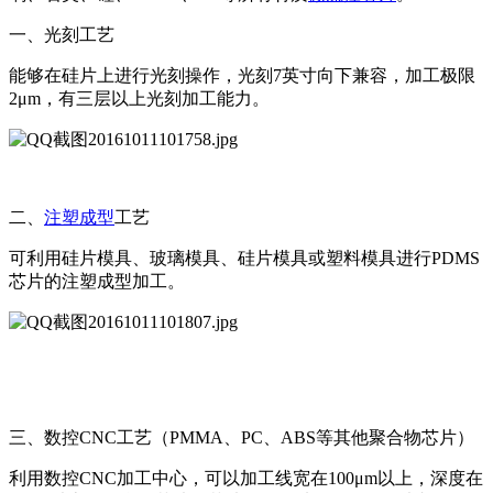
一、光刻工艺
能够在硅片上进行光刻操作，光刻7英寸向下兼容，加工极限
2μm，有三层以上光刻加工能力。
二、
注塑成型
工艺
可利用硅片模具、玻璃模具、硅片模具或塑料模具进行PDMS
芯片的注塑成型加工。
三、数控CNC工艺（PMMA、PC、ABS等其他聚合物芯片）
利用数控CNC加工中心，可以加工线宽在100μm以上，深度在