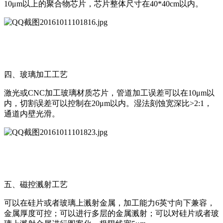
10μm以上的聚合物芯片，芯片整体尺寸在40*40cm以内。
四、玻璃加工工艺
激光或CNC加工玻璃材质芯片，管道加工误差可以在10μm以
内，切割误差可以控制在20μm以内。湿法刻蚀宽深比>2:1，
通道内壁光滑。
五、磁控溅射工艺
可以在硅片或者玻璃上溅射金属，加工能力6英寸向下兼容，
金属厚度可控；可以进行多层的金属溅射；可以对硅片或者玻