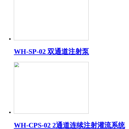
WH-SP-02 双通道注射泵
WH-CPS-02 2通道连续注射灌流系统