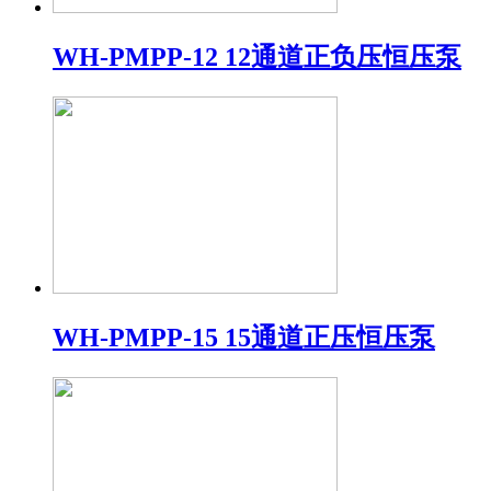
WH-PMPP-12 12通道正负压恒压泵
WH-PMPP-15 15通道正压恒压泵