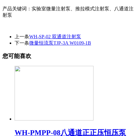
产品关键词：实验室微量注射泵、推拉模式注射泵、八通道注
射泵
上一条
WH-SP-02 双通道注射泵
下一条
微量恒流泵TJP-3A W0109-1B
您可能喜欢
WH-PMPP-08八通道正正压恒压泵