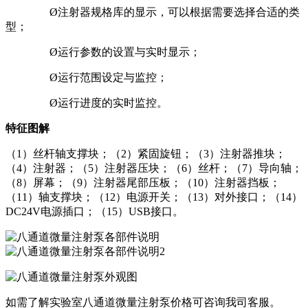
Ø注射器规格库的显示，可以根据需要选择合适的类
型；
Ø运行参数的设置与实时显示；
Ø运行范围设定与监控；
Ø运行进度的实时监控。
特征图解
（
1）丝杆轴支撑块；（2）紧固旋钮；（3）注射器推块；
（4）注射器；（5）注射器压块；（6）丝杆；（7）导向轴；
（8）屏幕；（9）注射器尾部压板；（10）注射器挡板；
（11）轴支撑块；（12）电源开关；（13）对外接口；（14）
DC24V电源插口；（15）USB接口。
如需了解实验室八通道微量注射泵价格可咨询我司客服。