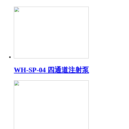
WH-SP-04 四通道注射泵