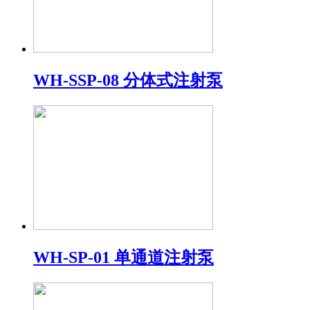
WH-SSP-08 分体式注射泵
WH-SP-01 单通道注射泵