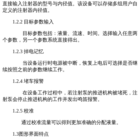
直接输入注射器的型号与内径值。该设备可以存储多组用户自
定义的注射器内径值。
1.2.2 目标参数输入
目标参数包括：液量、流速、时间。选择输入任意两
个参数，另一个参数系统直接得出。
1.2.3 掉电记忆
当设备运行时电源被中断，恢复上电后可选择是否继
续按照之前的参数继续工作。
1.2.4 堵车报警
在设备工作过程中，若注射泵的推进机构被堵死，注
射泵会停止推进机构的工作并发出鸣笛报警。
1.2.5 校准
通过校准流量可以得到更加准确的分配液量。
1.3图形界面特点