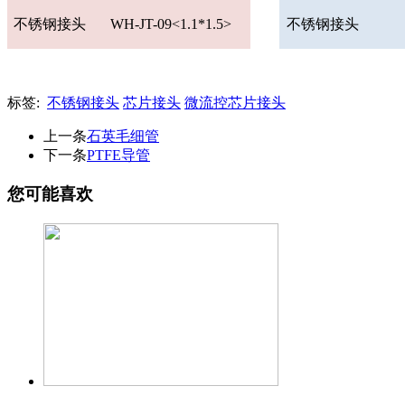
不锈钢接头
WH-JT-09<1.1*1.5>
不锈钢接头
标签:
不锈钢接头
芯片接头
微流控芯片接头
上一条
石英毛细管
下一条
PTFE导管
您可能喜欢