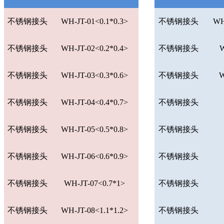
不锈钢接头
WH-JT-01<0.1*0.3>
不锈钢接头
WH
不锈钢接头
WH-JT-02<0.2*0.4>
不锈钢接头
W
不锈钢接头
WH-JT-03<0.3*0.6>
不锈钢接头
W
不锈钢接头
WH-JT-04<0.4*0.7>
不锈钢接头
不锈钢接头
WH-JT-05<0.5*0.8>
不锈钢接头
不锈钢接头
WH-JT-06<0.6*0.9>
不锈钢接头
不锈钢接头
WH-JT-07<0.7*1>
不锈钢接头
不锈钢接头
WH-JT-08<1.1*1.2>
不锈钢接头