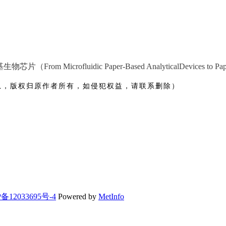
基生物芯片（
From Microfluidic Paper-Based AnalyticalDevices to Pap
息，版权归原作者所有，如侵犯权益，请联系删除）
备12033695号-4
Powered by
MetInfo