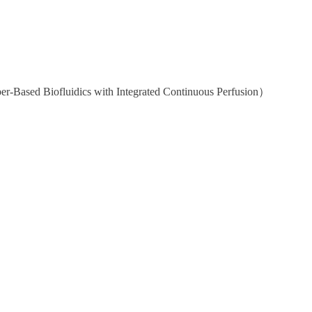
er-Based Biofluidics with Integrated Continuous Perfusion
）