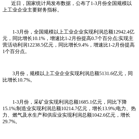
近日，国家统计局发布数据，公布了1-3月份全国规模以
上工业企业主要财务指标。
1-3月份，全国规模以上工业企业实现利润总额12942.4亿
元，同比增长10.1%，增速比1-2月份提高0.7个百分点;实现主
营活动利润12238.5亿元，同比增长9.4%，增速比1-2月份提高
1个百分点。
3月份，规模以上工业企业实现利润总额5131.6亿元，同
比增长10.7%。
1-3月份，采矿业实现利润总额1685.1亿元，同比下降
15.1%;制造业实现利润总额10214.7亿元，增长13.9%;电力、热
力、燃气及水生产和供应业实现利润总额1042.6亿元，增长
29.7%。