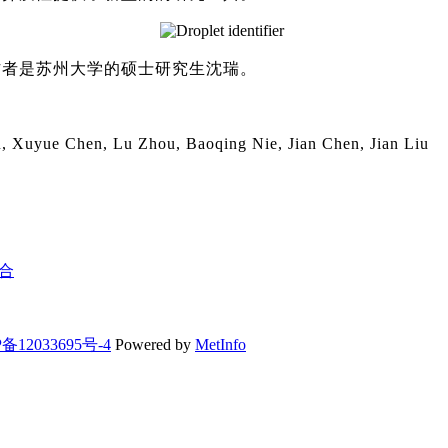
作者是苏州大学的硕士研究生
沈瑞
。
u, Xuyue Chen, Lu Zhou, Baoqing Nie, Jian Chen, Jian Liu
合
备12033695号-4
Powered by
MetInfo