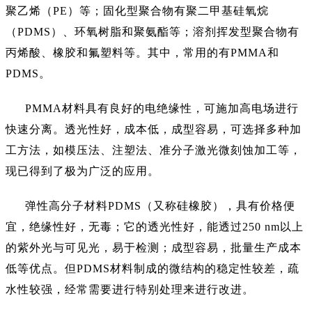
聚乙烯（PE）等；固化型聚合物有聚二甲基硅氧烷
（PDMS）、环氧树脂和聚氨酯等；溶剂挥发型聚合物有
丙烯酸、橡胶和氟塑料等。其中，常用的有PMMA和
PDMS。
PMMA材料具有良好的电绝缘性，可施加高电场进行
快速分离。透光性好，成本低，成型容易，可选择多种加
工方法，如模压法、注塑法、准分子激光微刻蚀加工等，
现已得到了极为广泛的应用。
弹性高分子材料
PDMS（又称硅橡胶），具有价格便
宜，绝缘性好，无毒；它的透光性好，能透过250 nm以上
的紫外光与可见光，易于检测；成型容易，批量生产成本
低等优点。但PDMS材料制成的微结构的稳定性较差，疏
水性较强，经常需要进行特别处理来进行改进。