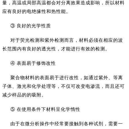
量，高温或局部高温都会对分离效果造成影响，所以材料
应有良好的电绝缘性和热性能。
③ 良好的光学性质
对于荧光检测和紫外检测而言，材料必须在相应的波
长范围内有良好的透光性，才能进行有效的检测。
④ 表面易于修饰改性
聚合物材料的表面易于进行改性，如通过紫外、等离
子体、激光和化学处理等，不仅可改变电渗流，而且还可
减少样品的的吸附。
⑤ 在使用条件下材料呈化学惰性
由于在微分析操作中经常要接触到各种试剂，需要一