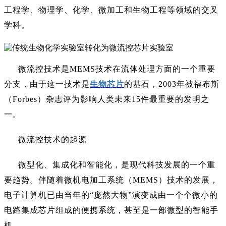
工程学、物理学、化学、微加工和生物工程等领域的交叉
学科。
微流控技术是
MEMS技术在流体处理方面的一个重要
分支，由于这一技术是
生物芯片
的基石，
2003年被福布斯
（Forbes）杂志评为影响人类未来15件最重要的发明之
一。
微流控技术的起源
微型化、集成化和智能化，是现代科技发展的一个重
要趋势。伴随着微机电加工系统（
MEMS）技术的发展，
电子计算机已由当年的“庞然大物”演变成由一个个微小的
电路集成芯片组成的便携系统，甚至是一部微型的智能手
机。