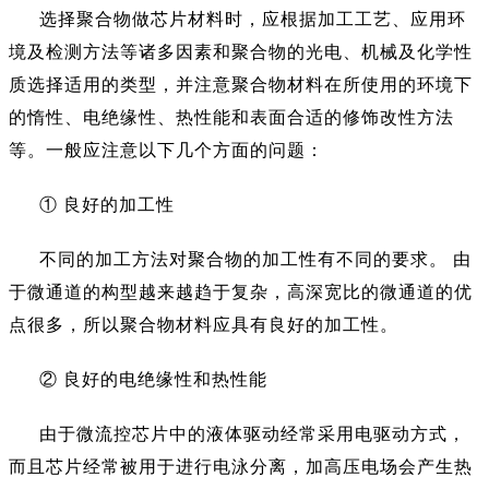
选择聚合物做芯片材料时，应根据加工工艺、应用环
境及检测方法等诸多因素和聚合物的光电、机械及化学性
质选择适用的类型，并注意聚合物材料在所使用的环境下
的惰性、电绝缘性、热性能和表面合适的修饰改性方法
等。一般应注意以下几个方面的问题：
① 良好的加工性
不同的加工方法对聚合物的加工性有不同的要求。
由
于微通道的构型越来越趋于复杂，高深宽比的微通道的优
点很多，所以聚合物材料应具有良好的加工性。
② 良好的电绝缘性和热性能
由于微流控芯片中的液体驱动经常采用电驱动方式，
而且芯片经常被用于进行电泳分离，加高压电场会产生热