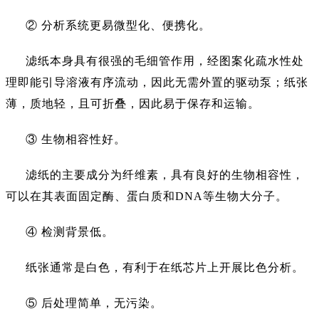
② 分析系统更易微型化、便携化。
滤纸本身具有很强的毛细管作用，经图案化疏水性处
理即能引导溶液有序流动，因此无需外置的驱动泵；纸张
薄，质地轻，且可折叠，因此易于保存和运输。
③ 生物相容性好。
滤纸的主要成分为纤维素，具有良好的生物相容性，
可以在其表面固定酶、蛋白质和
DNA等生物大分子。
④ 检测背景低。
纸张通常是白色，有利于在纸芯片上开展比色分析。
⑤ 后处理简单，无污染。