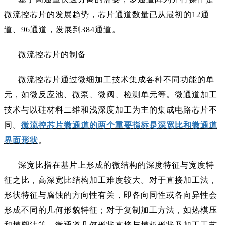
微流控芯片的发展趋势，芯片通道数量已从最初的
12通
道、96通道，发展到384通道。
微流控芯片的制备
微流控芯片通过微细加工技术集成各种不同功能的单
元，如微反应池、微泵、微阀、检测单元等。微通道加工
技术与以硅材料二维和浅深度加工为主的集成电路芯片不
同。
微流控芯片微通道的两个重要指标是深宽比和微通道
界面形状
。
深宽比指在基片上形成的微结构的深度特征与宽度特
征之比，高深宽比结构加工难度较大。对于直接加工法，
形状特征与腐蚀的方向性有关，即各向同性或各向异性会
形成不同的几何形貌特征；对于复制加工方法，如热模压