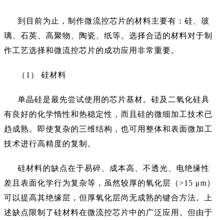
到目前为止，制作微流控芯片的材料主要有：硅、玻
璃、石英、高聚物、陶瓷、纸等。选择合适的材料对于制
作工艺选择和微流控芯片的成功应用非常重要。
（
1） 硅材料
单晶硅是最先尝试使用的芯片基材。硅及二氧化硅具
有良好的化学惰性和热稳定性，而且硅的微细加工技术已
趋成熟。即使复杂的三维结构，也可用整体和表面微加工
技术进行高精度的复制。
硅材料的缺点在于易碎、成本高、不透光、电绝缘性
差且表面化学行为复杂等，虽然较厚的氧化层（
>15 μm）
可以提高其绝缘层，但厚氧化层尚无成熟的键合方法。上
述缺点限制了硅材料在微流控芯片中的广泛应用。但由于