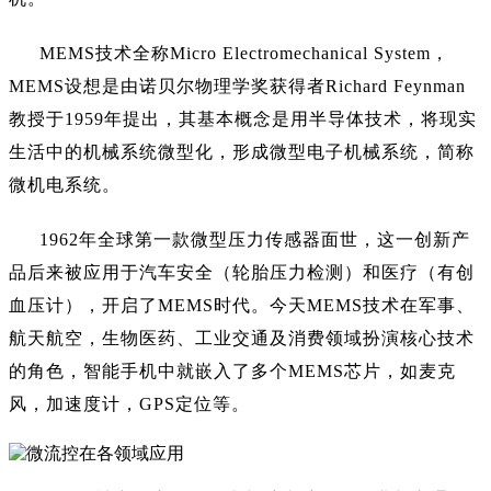
MEMS技术全称Micro Electromechanical System，
MEMS设想是由诺贝尔物理学奖获得者Richard Feynman
教授于1959年提出，其基本概念是用半导体技术，将现实
生活中的机械系统微型化，形成微型电子机械系统，简称
微机电系统。
1962年全球第一款微型压力传感器面世，这一创新产
品后来被应用于汽车安全（轮胎压力检测）和医疗（有创
血压计），开启了MEMS时代。今天MEMS技术在军事、
航天航空，生物医药、工业交通及消费领域扮演核心技术
的角色，智能手机中就嵌入了多个MEMS芯片，如麦克
风，加速度计，GPS定位等。