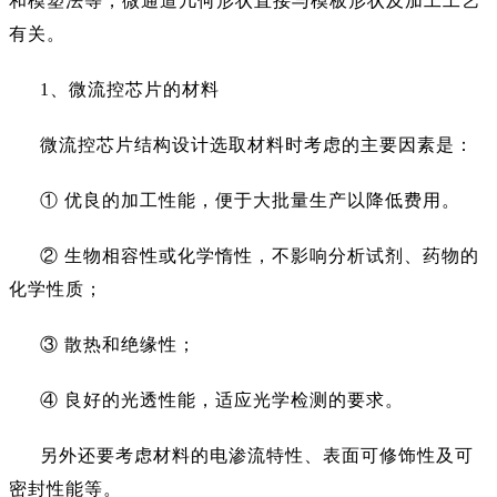
和模塑法等，微通道几何形状直接与模板形状及加工工艺
有关。
1、微流控芯片的材料
微流控芯片结构设计选取材料时考虑的主要因素是：
① 优良的加工性能，便于大批量生产以降低费用。
② 生物相容性或化学惰性，不影响分析试剂、药物的
化学性质；
③ 散热和绝缘性；
④ 良好的光透性能，适应光学检测的要求。
另外还要考虑材料的电渗流特性、表面可修饰性及可
密封性能等。