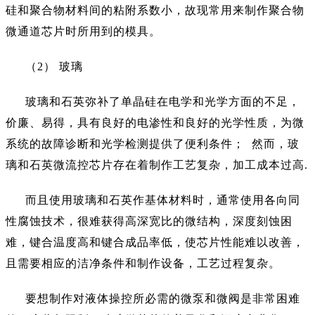
硅和聚合物材料间的粘附系数小，故现常用来制作聚合物
微通道芯片时所用到的模具。
（
2） 玻璃
玻璃和石英弥补了单晶硅在电学和光学方面的不足，
价廉、易得，具有良好的电渗性和良好的光学性质，为微
系统的故障诊断和光学检测提供了便利条件；
然而，玻
璃和石英微流控芯片存在着制作工艺复杂，加工成本过高.
而且使用玻璃和石英作基体材料时，通常使用各向同
性腐蚀技术，很难获得高深宽比的微结构，深度刻蚀困
难，键合温度高和键合成品率低，使芯片性能难以改善，
且需要相应的洁净条件和制作设备，工艺过程复杂。
要想制作对液体操控所必需的微泵和微阀是非常困难