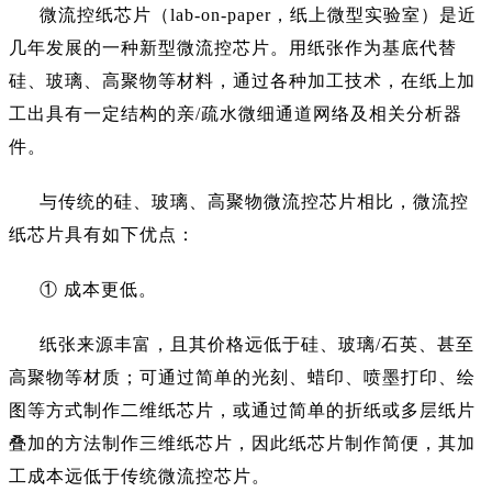
微流控纸芯片（
lab-on-paper，纸上微型实验室）是近
几年发展的一种新型微流控芯片。用纸张作为基底代替
硅、玻璃、高聚物等材料，通过各种加工技术，在纸上加
工出具有一定结构的亲/疏水微细通道网络及相关分析器
件。
与传统的硅、玻璃、高聚物微流控芯片相比，微流控
纸芯片具有如下优点：
① 成本更低。
纸张来源丰富，且其价格远低于硅、玻璃
/石英、甚至
高聚物等材质；可通过简单的光刻、蜡印、喷墨打印、绘
图等方式制作二维纸芯片，或通过简单的折纸或多层纸片
叠加的方法制作三维纸芯片，因此纸芯片制作简便，其加
工成本远低于传统微流控芯片。