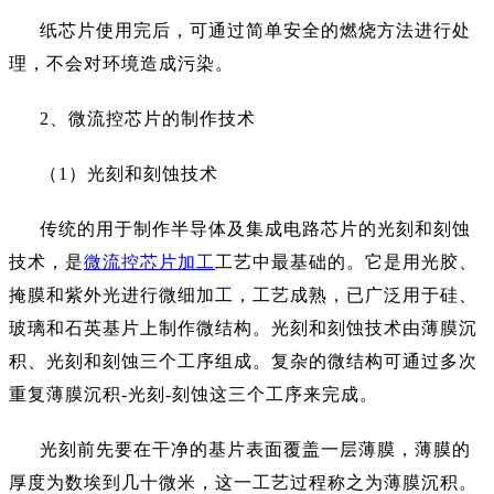
纸芯片使用完后，可通过简单安全的燃烧方法进行处
理，不会对环境造成污染。
2、微流控芯片的制作技术
（
1）光刻和刻蚀技术
传统的用于制作半导体及集成电路芯片的光刻和刻蚀
技术，是
微流控芯片加工
工艺中最基础的。它是用光胶、
掩膜和紫外光进行微细加工，工艺成熟，已广泛用于硅、
玻璃和石英基片上制作微结构。光刻和刻蚀技术由薄膜沉
积、光刻和刻蚀三个工序组成。复杂的微结构可通过多次
重复薄膜沉积
-光刻-刻蚀这三个工序来完成。
光刻前先要在干净的基片表面覆盖一层薄膜，薄膜的
厚度为数埃到几十微米，这一工艺过程称之为薄膜沉积。