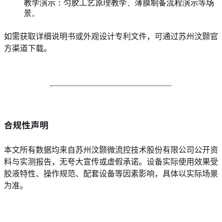
教学演示：匀胶工艺原理教学、薄膜制备流程演示等场
景。
如需获取详细说明书或外观设计专利文件，可通过苏州汶颢官
方渠道下载。
合规性声明
本文所有数据均来自苏州汶颢微流控技术股份有限公司公开资
料与实测报告，无夸大宣传或虚假承诺。设备实际使用效果受
胶液特性、操作规范、配套设备等因素影响，具体以实际场景
为准。