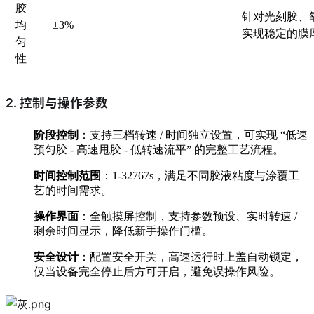
胶
针对光刻胶、
均
±3%
实现稳定的膜
匀
性
2. 控制与操作参数
阶段控制
：支持三档转速 / 时间独立设置，可实现 “低速
预匀胶 - 高速甩胶 - 低转速流平” 的完整工艺流程。
时间控制范围
：1-32767s，满足不同胶液粘度与涂覆工
艺的时间需求。
操作界面
：全触摸屏控制，支持参数预设、实时转速 /
剩余时间显示，降低新手操作门槛。
安全设计
：配置安全开关，高速运行时上盖自动锁定，
仅当设备完全停止后方可开启，避免误操作风险。