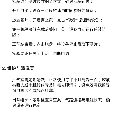
安装适配基片尺寸的吸附盘，确保安装到位；
开启电源，设置三阶段转速与时间参数并确认；
放置基片，开启真空泵，点击 “吸盘” 后启动设备；
第一阶段滴胶完成后关闭上盖，设备自动运行后续阶
段；
工艺结束后，点击脱盘，待设备停止后取下基片；
实验结束后关闭上盖，切断电源。
2. 维护与清洗要
抽气室需定期清洗：正常使用每半个月清洗一次，胶液
被吸入或电机转速异常时需立即清洗，避免胶液残留导
致电机卡滞或气路堵塞。
日常维护：定期检查真空泵、气路连接与电源状态，确
保设备运行稳定。