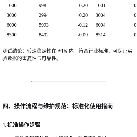
1000
998
-0.20
1001
0
3000
2994
-0.20
3004
0
6000
5993
-0.12
6004
0
8500
8492
-0.09
8514
0
测试结论：转速稳定性在 ±1% 内，符合行业标准，可保证实
验数据的重复性与可靠性。
四、操作流程与维护规范：标准化使用指南
1. 标准操作步骤