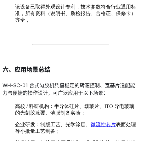
该设备已取得外观设计专利，技术参数符合行业通用标
准，所有资料（说明书、质检报告、合格证、保修卡）
齐全，
六、应用场景总结
WH-SC-01 台式匀胶机凭借稳定的转速控制、宽基片适配能
力与便捷的操作设计，可广泛应用于以下场景：
高校 / 科研机构：半导体硅片、载玻片、ITO 导电玻璃
的光刻胶涂覆、薄膜制备实验；
企业研发：制版工艺、光学涂层、
微流控芯片
表面处理
等小批量工艺制备；