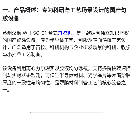
一、产品概述：专为科研与工艺场景设计的国产匀
胶设备
苏州汶颢 WH-SC-01 台式
匀胶机
，是一款拥有独立知识产权
的国产旋涂设备，专为半导体工艺、制版及表面涂覆工艺设
计，广泛适用于高校、科研机构与企业研发场景的科研、教学
与小批量工艺制备。
该设备利用离心力原理实现胶液均匀涂覆，支持多阶段转速控
制与实时状态监测，可保证半导体材料、光学基片等表面涂胶
厚度的一致性与均匀性，是薄膜材料制备工艺的核心设备之
一。